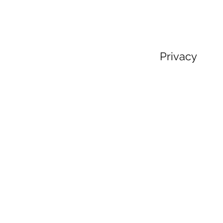
Privacy